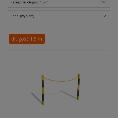
Kategorie: długość 1,5 m
Cena: (wybierz)
długość 1,5 m