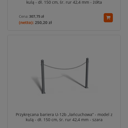
kulą - dł. 150 cm, śr. rur 42,4 mm - żółta
Cena:
307,75 zł
250,20 zł
Przykręcana bariera U-12b „łańcuchowa“ - model z
kulą - dł. 150 cm, śr. rur 42,4 mm - szara