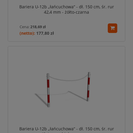
Bariera U-12b „łańcuchowa“ - dł. 150 cm, śr. rur
42,4 mm - żółto-czarna
Cena:
218,69 zł
177,80 zł
Bariera U-12b „łańcuchowa“ - dł. 150 cm, śr. rur