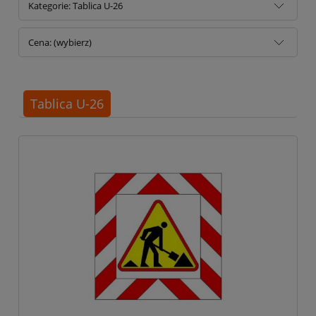
Kategorie: Tablica U-26
Cena: (wybierz)
Tablica U-26