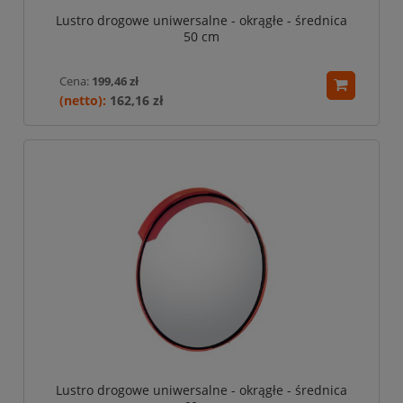
Lustro drogowe uniwersalne - okrągłe - średnica
50 cm
Cena:
199,46 zł
162,16 zł
Lustro drogowe uniwersalne - okrągłe - średnica