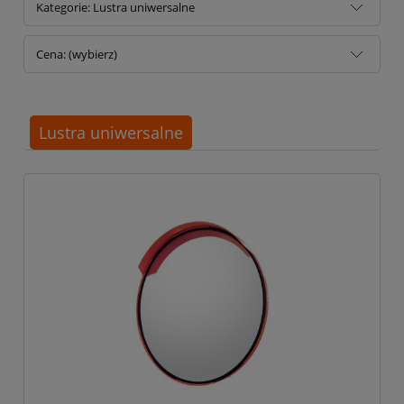
Kategorie: Lustra uniwersalne
Cena: (wybierz)
Lustra uniwersalne