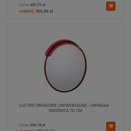
Cena:
437,71 zł
355,86 zł
LUSTRO DROGOWE UNIWERSALNE - OKRĄGŁE -
ŚREDNICA 70 CM
Cena:
335,15 zł