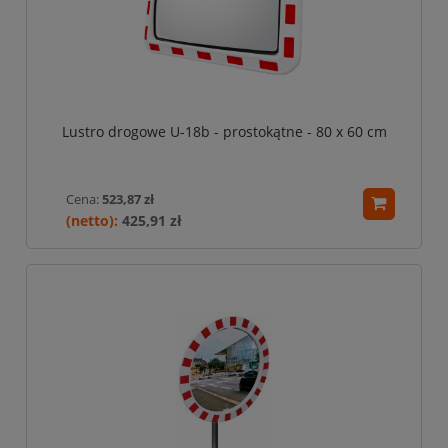
Lustro drogowe U-18b - prostokątne - 80 x 60 cm
Cena:
523,87 zł
425,91 zł