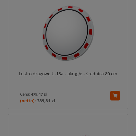
Lustro drogowe U-18a - okrągłe - średnica 80 cm
Cena:
479,47 zł
389,81 zł