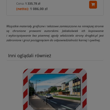
Cena:
1 335,78 zł
1 086,00 zł
Wszystkie materiały graficzne i tekstowe zamieszczone na niniejszej stronie
są chronione prawami autorskimi. Jakiekolwiek ich kopiowanie
i wykorzystywanie bez pisemnej zgody właściciela strony drogbit.pl jest
zabronione i grozi pociągnięciem do odpowiedzialności karnej i cywilnej.
Inni oglądali również