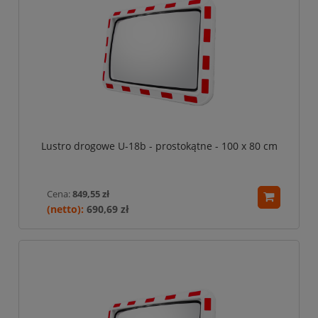
Lustro drogowe U-18b - prostokątne - 100 x 80 cm
Cena:
849,55 zł
690,69 zł