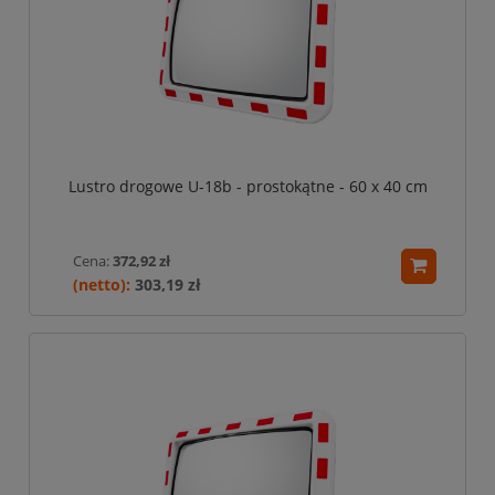
Lustro drogowe U-18b - prostokątne - 60 x 40 cm
Cena:
372,92 zł
303,19 zł