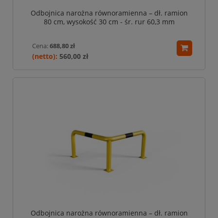
Odbojnica narożna równoramienna – dł. ramion
80 cm, wysokość 30 cm - śr. rur 60,3 mm
Cena:
688,80 zł
560,00 zł
Odbojnica narożna równoramienna – dł. ramion