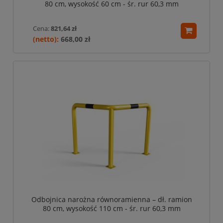
80 cm, wysokość 60 cm - śr. rur 60,3 mm
Cena:
821,64 zł
668,00 zł
Odbojnica narożna równoramienna – dł. ramion
80 cm, wysokość 110 cm - śr. rur 60,3 mm