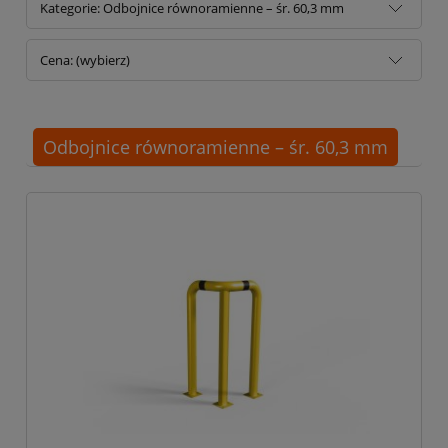
Kategorie: Odbojnice równoramienne – śr. 60,3 mm
Cena: (wybierz)
Odbojnice równoramienne – śr. 60,3 mm