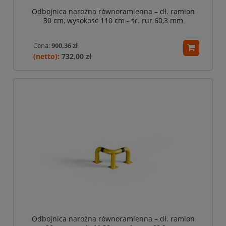
Odbojnica narożna równoramienna – dł. ramion
30 cm, wysokość 110 cm - śr. rur 60,3 mm
Cena:
900,36 zł
732,00 zł
Odbojnica narożna równoramienna – dł. ramion