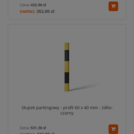
Cena:
432,96 zł
352,00 zł
Słupek parkingowy - profil 60 x 40 mm - żółto-
czarny
Cena:
531,36 zł