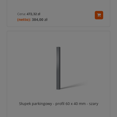
Cena:
472,32 zł
384,00 zł
Słupek parkingowy - profil 60 x 40 mm - szary