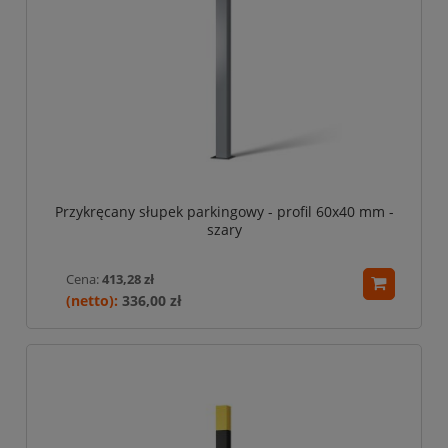
Przykręcany słupek parkingowy - profil 60x40 mm -
szary
Cena:
413,28 zł
336,00 zł