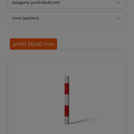
Kategorie: profil 60x40 mm
Cena: (wybierz)
profil 60x40 mm