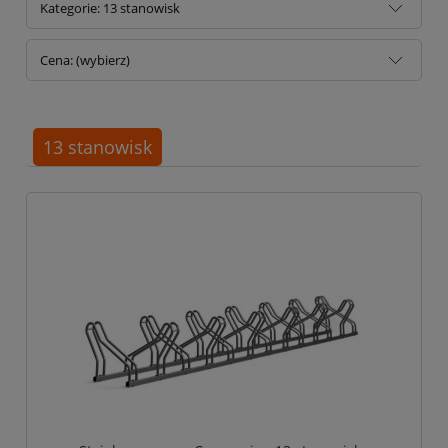
Kategorie: 13 stanowisk
Cena: (wybierz)
13 stanowisk