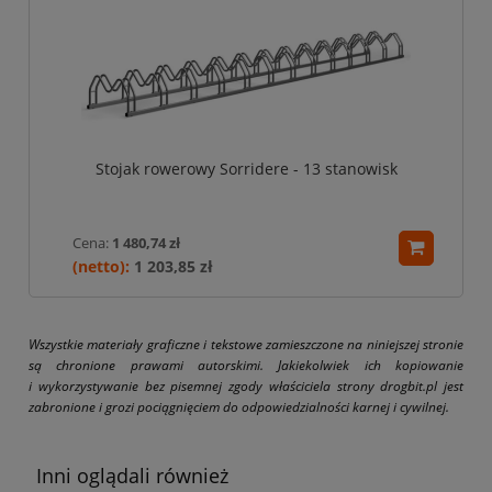
Stojak rowerowy Sorridere - 13 stanowisk
Cena:
1 480,74 zł
1 203,85 zł
Wszystkie materiały graficzne i tekstowe zamieszczone na niniejszej stronie
są chronione prawami autorskimi. Jakiekolwiek ich kopiowanie
i wykorzystywanie bez pisemnej zgody właściciela strony drogbit.pl jest
zabronione i grozi pociągnięciem do odpowiedzialności karnej i cywilnej.
Inni oglądali również