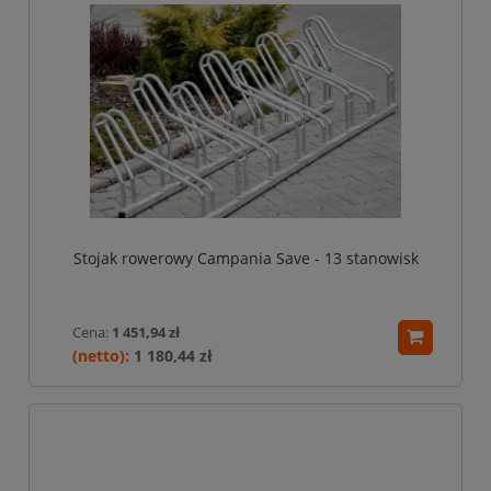
Stojak rowerowy Campania Save - 13 stanowisk
Cena:
1 451,94 zł
1 180,44 zł