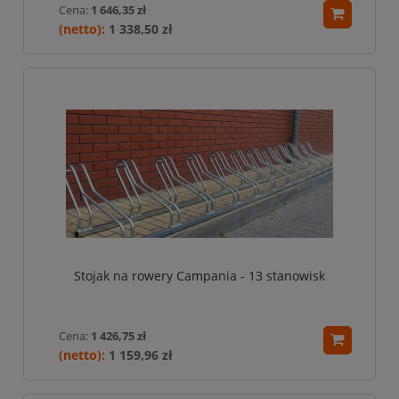
Cena:
1 646,35 zł
1 338,50 zł
Stojak na rowery Campania - 13 stanowisk
Cena:
1 426,75 zł
1 159,96 zł