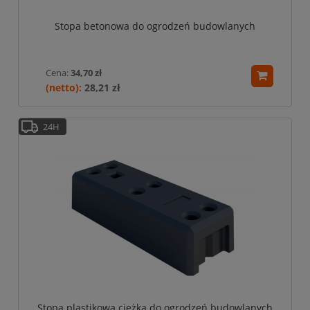
Stopa betonowa do ogrodzeń budowlanych
Cena:
34,70 zł
28,21 zł
24H
Stopa plastikowa ciężka do ogrodzeń budowlanych