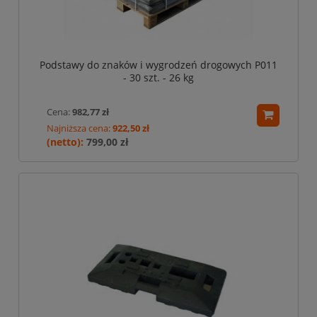
Podstawy do znaków i wygrodzeń drogowych P011
- 30 szt. - 26 kg
Cena:
982,77 zł
Najniższa cena:
922,50 zł
799,00 zł