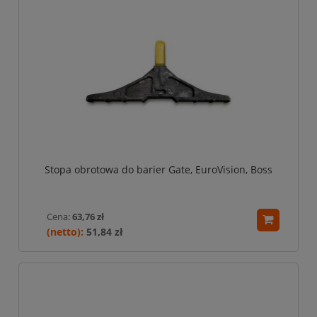
Stopa obrotowa do barier Gate, EuroVision, Boss
Cena:
63,76 zł
51,84 zł