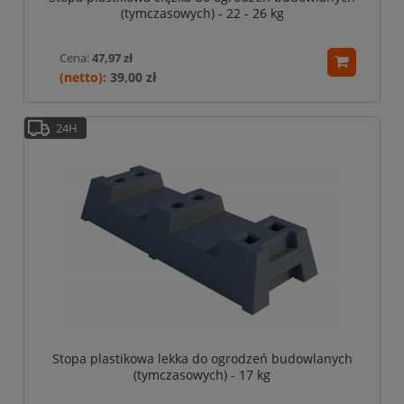
(tymczasowych) - 22 - 26 kg
Cena:
47,97 zł
39,00 zł
24H
Stopa plastikowa lekka do ogrodzeń budowlanych
(tymczasowych) - 17 kg