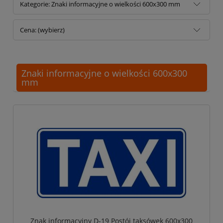
Kategorie: Znaki informacyjne o wielkości 600x300 mm
Cena: (wybierz)
Znaki informacyjne o wielkości 600x300
mm
Znak informacyjny D-19 Postój taksówek 600x300