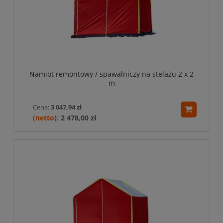
Namiot remontowy / spawalniczy na stelażu 2 x 2
m
Cena:
3 047,94 zł
2 478,00 zł