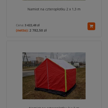
Namiot na czteropłotku 2 x 1,3 m
Cena:
3 422,48 zł
2 782,50 zł