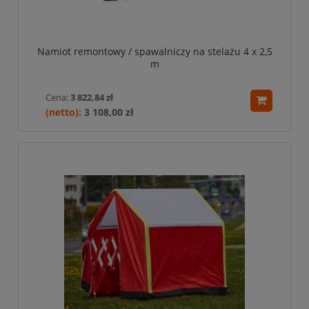
Namiot remontowy / spawalniczy na stelażu 4 x 2,5
m
Cena:
3 822,84 zł
3 108,00 zł