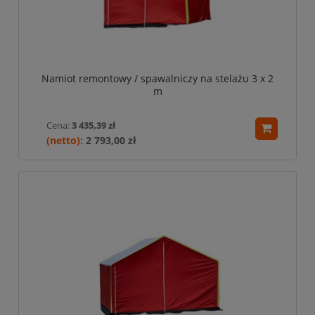
Namiot remontowy / spawalniczy na stelażu 3 x 2
m
Cena:
3 435,39 zł
2 793,00 zł