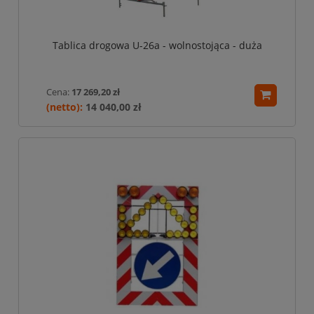
Tablica drogowa U-26a - wolnostojąca - duża
Cena:
17 269,20 zł
14 040,00 zł