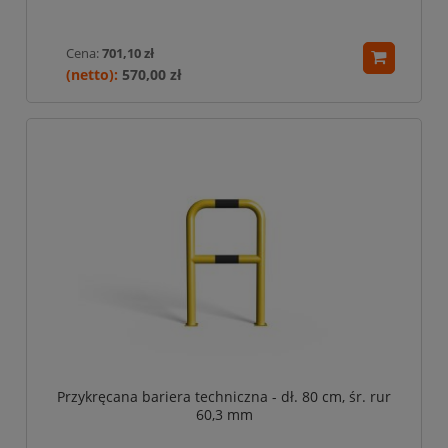
Cena:
701,10 zł
570,00 zł
Przykręcana bariera techniczna - dł. 80 cm, śr. rur
60,3 mm