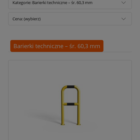
Kategorie: Barierki techniczne – śr. 60,3 mm
Cena: (wybierz)
Barierki techniczne – śr. 60,3 mm