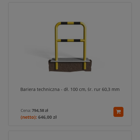
Bariera techniczna - dł. 100 cm, śr. rur 60,3 mm
Cena:
794,58 zł
646,00 zł