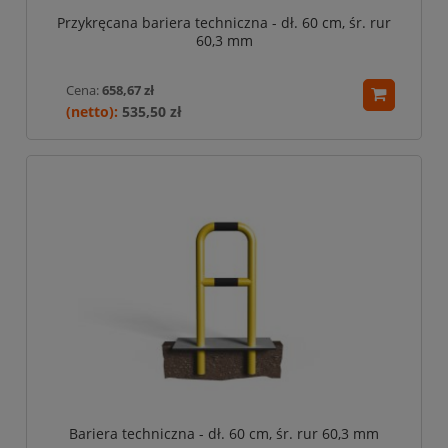
Przykręcana bariera techniczna - dł. 60 cm, śr. rur
60,3 mm
Cena:
658,67 zł
535,50 zł
Bariera techniczna - dł. 60 cm, śr. rur 60,3 mm