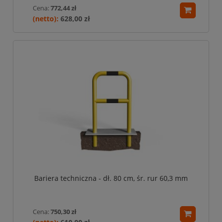
Cena:
772,44 zł
628,00 zł
Bariera techniczna - dł. 80 cm, śr. rur 60,3 mm
Cena:
750,30 zł