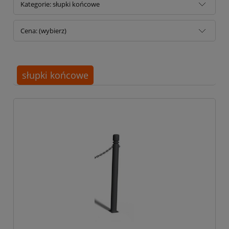
Kategorie: słupki końcowe
Cena: (wybierz)
słupki końcowe