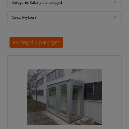
Kategorie: Kabiny dla palących
Cena: (wybierz)
Kabiny dla palących