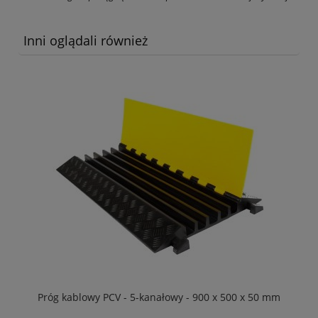
Inni oglądali również
Próg kablowy PCV - 5-kanałowy - 900 x 500 x 50 mm