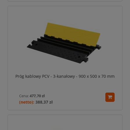
Próg kablowy PCV - 3-kanałowy - 900 x 500 x 70 mm
Cena:
477,70 zł
388,37 zł