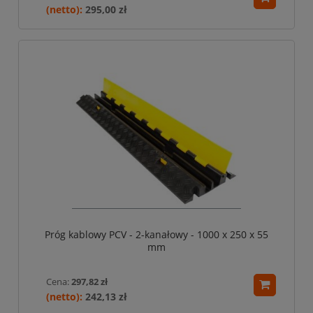
295,00 zł
Próg kablowy PCV - 2-kanałowy - 1000 x 250 x 55
mm
Cena:
297,82 zł
242,13 zł