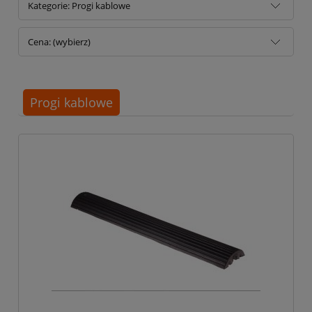
Kategorie: Progi kablowe
Cena: (wybierz)
Progi kablowe