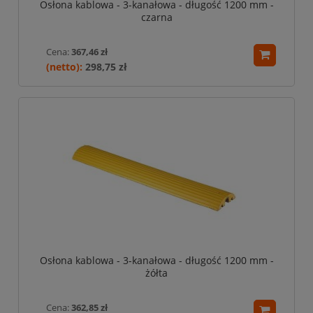
Osłona kablowa - 3-kanałowa - długość 1200 mm -
czarna
Cena:
367,46 zł
298,75 zł
Osłona kablowa - 3-kanałowa - długość 1200 mm -
żółta
Cena:
362,85 zł