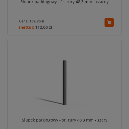
Słupek parkingowy - śr. rury 48,3 mm - czarny
Cena:
137,76 zł
112,00 zł
Słupek parkingowy - śr. rury 48,3 mm - szary