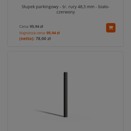
Słupek parkingowy - śr. rury 48,3 mm - biało-
czerwony
Cena:
95,94 zł
Najniższa cena:
95,94 zł
78,00 zł