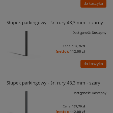
do koszyka
Słupek parkingowy - śr. rury 48,3 mm - czarny
Dostępność:
Dostępny
Cena:
137,76 zł
112,00 zł
do koszyka
Słupek parkingowy - śr. rury 48,3 mm - szary
Dostępność:
Dostępny
Cena:
137,76 zł
112,00 zł