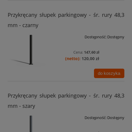
Przykręcany słupek parkingowy - śr. rury 48,3
mm - czarny
Dostępność:
Dostępny
Cena:
147,60 zł
120,00 zł
do koszyka
Przykręcany słupek parkingowy - śr. rury 48,3
mm - szary
Dostępność:
Dostępny