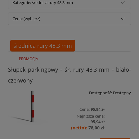
Kategorie: średnica rury 48,3 mm
Cena: (wybierz)
średnica rury 48,3 mm
PROMOCJA
Słupek parkingowy - śr. rury 48,3 mm - biało-
czerwony
Dostępność:
Dostępny
Cena:
95,94 zł
Najniższa cena:
95,94 zł
78,00 zł