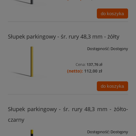
do koszyka
Słupek parkingowy - śr. rury 48,3 mm - żółty
Dostępność:
Dostępny
Cena:
137,76 zł
112,00 zł
do koszyka
Słupek parkingowy - śr. rury 48,3 mm - żółto-
czarny
Dostępność:
Dostępny