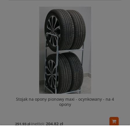
Stojak na opony pionowy maxi - ocynkowany - na 4
opony
204,82 zł
251,93 zł