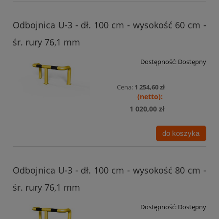
Odbojnica U-3 - dł. 100 cm - wysokość 60 cm -
śr. rury 76,1 mm
Dostępność:
Dostępny
Cena:
1 254,60 zł
1 020,00 zł
do koszyka
Odbojnica U-3 - dł. 100 cm - wysokość 80 cm -
śr. rury 76,1 mm
Dostępność:
Dostępny