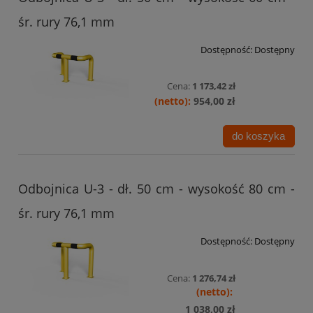
śr. rury 76,1 mm
Dostępność:
Dostępny
Cena:
1 173,42 zł
954,00 zł
do koszyka
Odbojnica U-3 - dł. 50 cm - wysokość 80 cm -
śr. rury 76,1 mm
Dostępność:
Dostępny
Cena:
1 276,74 zł
1 038,00 zł