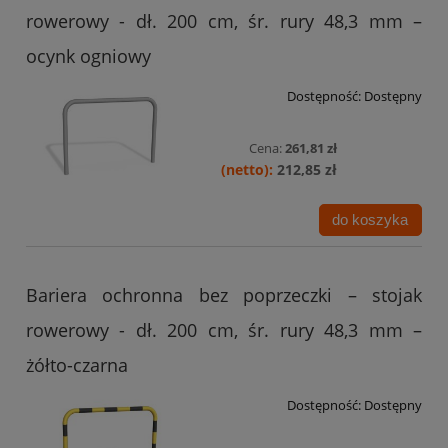
rowerowy - dł. 200 cm, śr. rury 48,3 mm –
ocynk ogniowy
Dostępność:
Dostępny
Cena:
261,81 zł
212,85 zł
do koszyka
Bariera ochronna bez poprzeczki – stojak
rowerowy - dł. 200 cm, śr. rury 48,3 mm –
żółto-czarna
Dostępność:
Dostępny