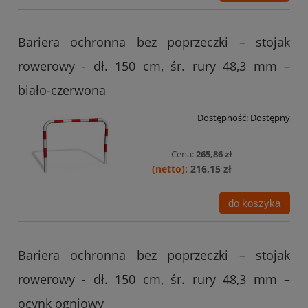
Bariera ochronna bez poprzeczki – stojak
rowerowy - dł. 150 cm, śr. rury 48,3 mm –
biało-czerwona
Dostępność:
Dostępny
Cena:
265,86 zł
216,15 zł
do koszyka
Bariera ochronna bez poprzeczki – stojak
rowerowy - dł. 150 cm, śr. rury 48,3 mm –
ocynk ogniowy