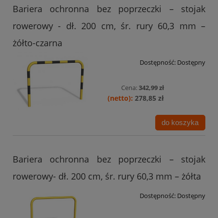
Bariera ochronna bez poprzeczki – stojak
rowerowy - dł. 200 cm, śr. rury 60,3 mm –
żółto-czarna
Dostępność:
Dostępny
Cena:
342,99 zł
278,85 zł
do koszyka
Bariera ochronna bez poprzeczki – stojak
rowerowy- dł. 200 cm, śr. rury 60,3 mm – żółta
Dostępność:
Dostępny