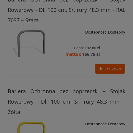
Rowerowy - Dł. 100 cm, Śr. rury 48,3 mm - RAL
7037 – Szara
Dostępność:
Dostępny
Cena:
192,80 zł
156,75 zł
do koszyka
Bariera Ochronna bez poprzeczki – Stojak
Rowerowy - Dł. 100 cm, Śr. rury 48,3 mm –
Żółta
Dostępność:
Dostępny