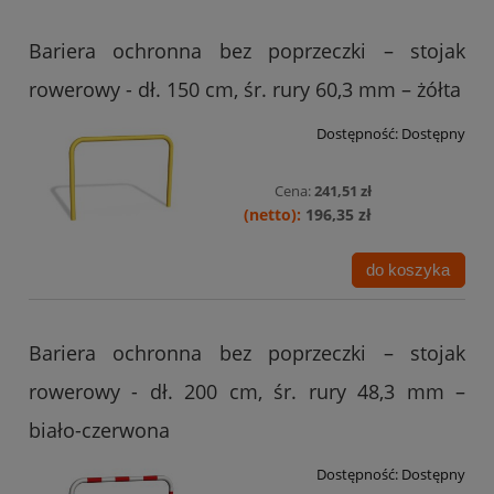
Bariera ochronna bez poprzeczki – stojak
rowerowy - dł. 150 cm, śr. rury 60,3 mm – żółta
Dostępność:
Dostępny
Cena:
241,51 zł
196,35 zł
do koszyka
Bariera ochronna bez poprzeczki – stojak
rowerowy - dł. 200 cm, śr. rury 48,3 mm –
biało-czerwona
Dostępność:
Dostępny