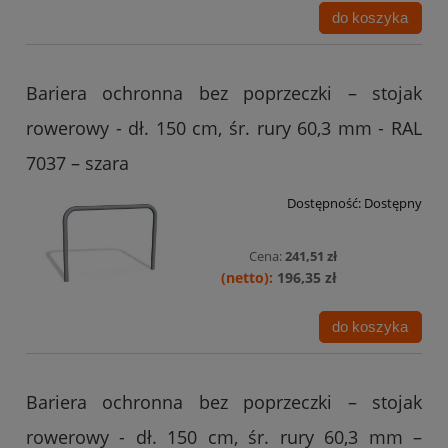
do koszyka
Bariera ochronna bez poprzeczki – stojak
rowerowy - dł. 150 cm, śr. rury 60,3 mm - RAL
7037 – szara
Dostępność:
Dostępny
Cena:
241,51 zł
196,35 zł
do koszyka
Bariera ochronna bez poprzeczki – stojak
rowerowy - dł. 150 cm, śr. rury 60,3 mm –