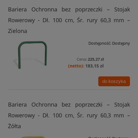
Bariera Ochronna bez poprzeczki – Stojak
Rowerowy - Dł. 100 cm, Śr. rury 60,3 mm –
Zielona
Dostępność:
Dostępny
Cena:
225,27 zł
183,15 zł
do koszyka
Bariera Ochronna bez poprzeczki – Stojak
Rowerowy - Dł. 100 cm, Śr. rury 60,3 mm –
Żółta