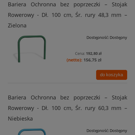
Bariera Ochronna bez poprzeczki – Stojak
Rowerowy - Dł. 100 cm, Śr. rury 48,3 mm –
Zielona
Dostępność:
Dostępny
Cena:
192,80 zł
156,75 zł
do koszyka
Bariera Ochronna bez poprzeczki – Stojak
Rowerowy - Dł. 100 cm, Śr. rury 60,3 mm –
Niebieska
Dostępność:
Dostępny