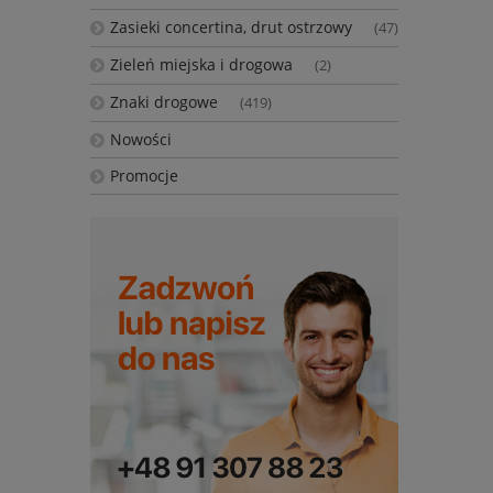
Zasieki concertina, drut ostrzowy
(47)
Zieleń miejska i drogowa
(2)
Znaki drogowe
(419)
Nowości
Promocje