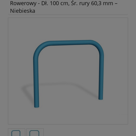
Rowerowy - Dł. 100 cm, Śr. rury 60,3 mm –
Niebieska