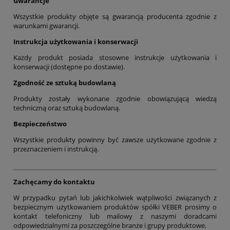
Gwarancje
Wszystkie produkty objęte są gwarancją producenta zgodnie z
warunkami gwarancji.
Instrukcja użytkowania i konserwacji
Każdy produkt posiada stosowne instrukcje użytkowania i
konserwacji (dostępne po dostawie).
Zgodność ze sztuką budowlaną
Produkty zostały wykonane zgodnie obowiązującą wiedzą
techniczną oraz sztuką budowlaną.
Bezpieczeństwo
Wszystkie produkty powinny być zawsze użytkowane zgodnie z
przeznaczeniem i instrukcją.
Zachęcamy do kontaktu
W przypadku pytań lub jakichkolwiek wątpliwości związanych z
bezpiecznym użytkowaniem produktów spółki VEBER prosimy o
kontakt telefoniczny lub mailowy z naszymi doradcami
odpowiedzialnymi za poszczególne branże i grupy produktowe.