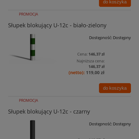
do koszyka
PROMOCJA
Słupek blokujący U-12c - biało-zielony
Dostępność:
Dostępny
Cena:
146,37 zł
Najniższa cena:
146,37 zł
119,00 zł
do koszyka
PROMOCJA
Słupek blokujący U-12c - czarny
Dostępność:
Dostępny