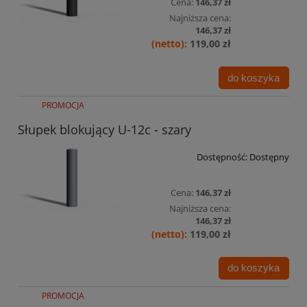
Cena:
146,37 zł
Najniższa cena:
146,37 zł
119,00 zł
do koszyka
PROMOCJA
Słupek blokujący U-12c - szary
Dostępność:
Dostępny
Cena:
146,37 zł
Najniższa cena:
146,37 zł
119,00 zł
do koszyka
PROMOCJA