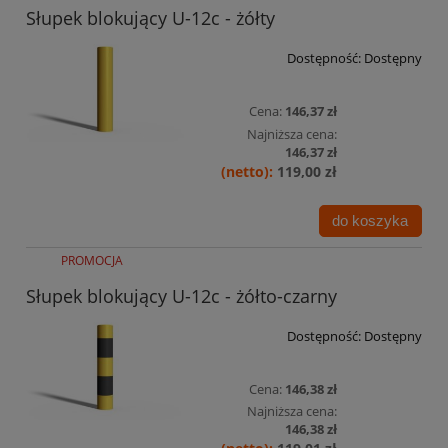
Słupek blokujący U-12c - żółty
Dostępność:
Dostępny
Cena:
146,37 zł
Najniższa cena:
146,37 zł
119,00 zł
do koszyka
PROMOCJA
Słupek blokujący U-12c - żółto-czarny
Dostępność:
Dostępny
Cena:
146,38 zł
Najniższa cena:
146,38 zł