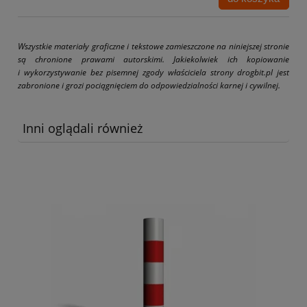
Wszystkie materiały graficzne i tekstowe zamieszczone na niniejszej stronie
są chronione prawami autorskimi. Jakiekolwiek ich kopiowanie
i wykorzystywanie bez pisemnej zgody właściciela strony drogbit.pl jest
zabronione i grozi pociągnięciem do odpowiedzialności karnej i cywilnej.
Inni oglądali również