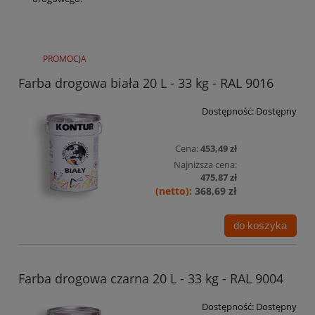
PROMOCJA
Farba drogowa biała 20 L - 33 kg - RAL 9016
Dostępność:
Dostępny
Cena:
453,49 zł
Najniższa cena:
475,87 zł
368,69 zł
do koszyka
Farba drogowa czarna 20 L - 33 kg - RAL 9004
Dostępność:
Dostępny