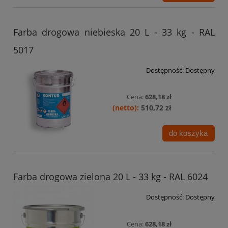
Farba drogowa niebieska 20 L - 33 kg - RAL
5017
Dostępność:
Dostępny
Cena:
628,18 zł
510,72 zł
do koszyka
Farba drogowa zielona 20 L - 33 kg - RAL 6024
Dostępność:
Dostępny
Cena:
628,18 zł