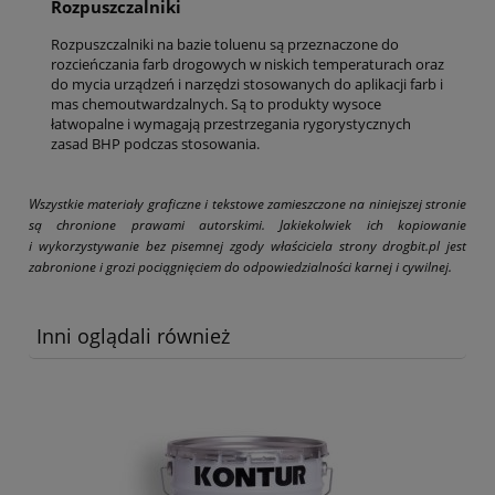
Rozpuszczalniki
Rozpuszczalniki na bazie toluenu są przeznaczone do
rozcieńczania farb drogowych w niskich temperaturach oraz
do mycia urządzeń i narzędzi stosowanych do aplikacji farb i
mas chemoutwardzalnych. Są to produkty wysoce
łatwopalne i wymagają przestrzegania rygorystycznych
zasad BHP podczas stosowania.
Wszystkie materiały graficzne i tekstowe zamieszczone na niniejszej stronie
są chronione prawami autorskimi. Jakiekolwiek ich kopiowanie
i wykorzystywanie bez pisemnej zgody właściciela strony drogbit.pl jest
zabronione i grozi pociągnięciem do odpowiedzialności karnej i cywilnej.
Inni oglądali również