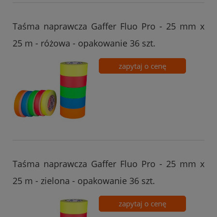
Taśma naprawcza Gaffer Fluo Pro - 25 mm x
25 m - różowa - opakowanie 36 szt.
zapytaj o cenę
Taśma naprawcza Gaffer Fluo Pro - 25 mm x
25 m - zielona - opakowanie 36 szt.
zapytaj o cenę