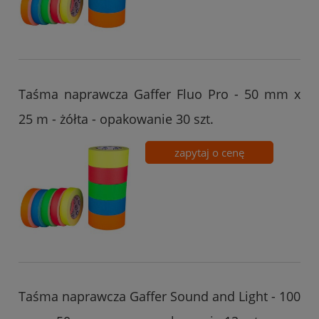
Taśma naprawcza Gaffer Fluo Pro - 50 mm x
25 m - żółta - opakowanie 30 szt.
zapytaj o cenę
Taśma naprawcza Gaffer Sound and Light - 100