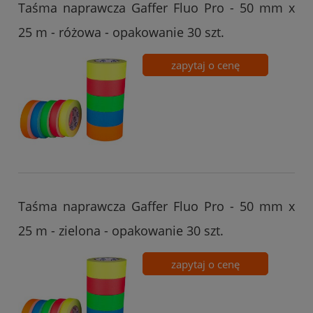
Taśma naprawcza Gaffer Fluo Pro - 50 mm x
25 m - różowa - opakowanie 30 szt.
zapytaj o cenę
Taśma naprawcza Gaffer Fluo Pro - 50 mm x
25 m - zielona - opakowanie 30 szt.
zapytaj o cenę