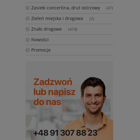
Zasieki concertina, drut ostrzowy
(47)
Zieleń miejska i drogowa
(2)
Znaki drogowe
(419)
Nowości
Promocje