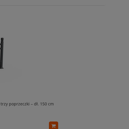
trzy poprzeczki – dł. 150 cm