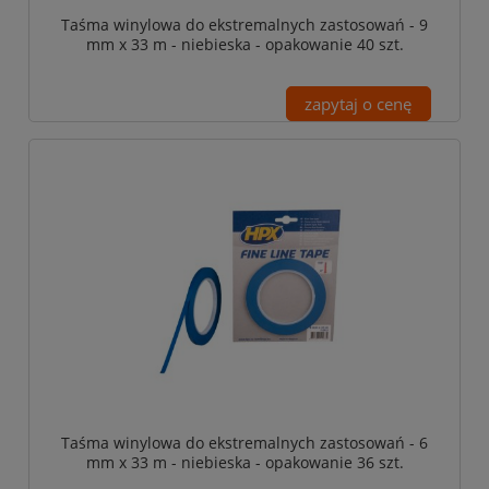
Taśma winylowa do ekstremalnych zastosowań - 9
mm x 33 m - niebieska - opakowanie 40 szt.
zapytaj o cenę
Taśma winylowa do ekstremalnych zastosowań - 6
mm x 33 m - niebieska - opakowanie 36 szt.