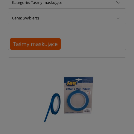
Kategorie: Taśmy maskujące
Cena: (wybierz)
Taśmy maskujące