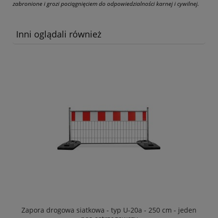
zabronione i grozi pociągnięciem do odpowiedzialności karnej i cywilnej.
Inni oglądali również
Zapora drogowa siatkowa - typ U-20a - 250 cm - jeden