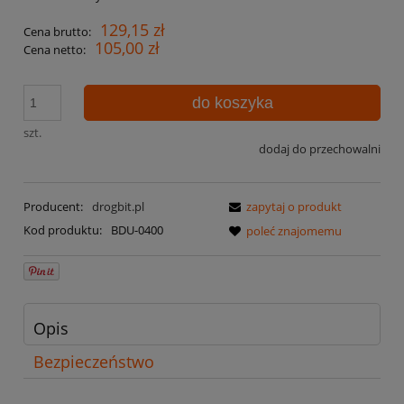
129,15 zł
Cena brutto:
105,00 zł
Cena netto:
do koszyka
szt.
dodaj do przechowalni
Producent:
drogbit.pl
zapytaj o produkt
Kod produktu:
BDU-0400
poleć znajomemu
Opis
Bezpieczeństwo