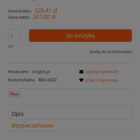
328,41 zł
Cena brutto:
267,00 zł
Cena netto:
do koszyka
szt.
dodaj do przechowalni
Producent:
drogbit.pl
zapytaj o produkt
Kod produktu:
BDU-0322
poleć znajomemu
Opis
Bezpieczeństwo