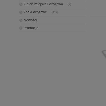
Zieleń miejska i drogowa
(2)
Znaki drogowe
(419)
Nowości
Promocje